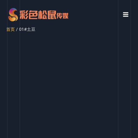
首页
01#土豆