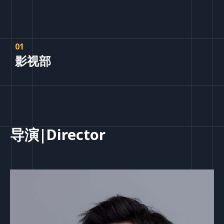
01
影视部
导演|Director