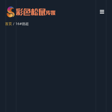
首页
16#德超